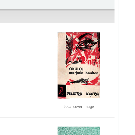
Local cover image